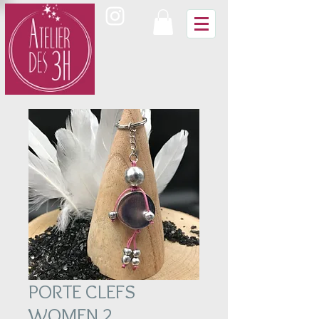
PORTE CLEFS
WOMEN 2