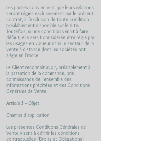
Les parties conviennent que leurs relations
seront régies exclusivement par le présent
contrat, à l’exclusion de toute condition
préalablement disponible sur le Site.
Toutefois, si une condition venait à faire
défaut, elle serait considérée être régie par
les usages en vigueur dans le secteur de la
vente à distance dont les sociétés ont
siège en France.
Le Client reconnaît avoir, préalablement à
la passation de la commande, pris
connaissance de l’ensemble des
informations précitées et des Conditions
Générales de Vente.
Article 1 – Objet
Champs d’application
Les présentes Conditions Générales de
Vente visent à définir les conditions
contractuelles (Droits et Obligations)