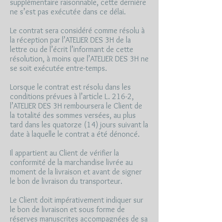
supplémentaire raisonnable, cette dernière
ne s’est pas exécutée dans ce délai.
Le contrat sera considéré comme résolu à
la réception par l’ATELIER DES 3H de la
lettre ou de l’écrit l’informant de cette
résolution, à moins que l’ATELIER DES 3H ne
se soit exécutée entre-temps.
Lorsque le contrat est résolu dans les
conditions prévues à l’article L. 216-2,
l’ATELIER DES 3H remboursera le Client de
la totalité des sommes versées, au plus
tard dans les quatorze (14) jours suivant la
date à laquelle le contrat a été dénoncé.
Il appartient au Client de vérifier la
conformité de la marchandise livrée au
moment de la livraison et avant de signer
le bon de livraison du transporteur.
Le Client doit impérativement indiquer sur
le bon de livraison et sous forme de
réserves manuscrites accompagnées de sa