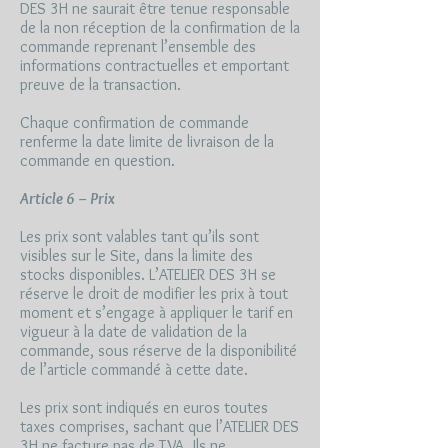
DES 3H ne saurait être tenue responsable
de la non réception de la confirmation de la
commande reprenant l’ensemble des
informations contractuelles et emportant
preuve de la transaction.
Chaque confirmation de commande
renferme la date limite de livraison de la
commande en question.
Article 6 – Prix
Les prix sont valables tant qu’ils sont
visibles sur le Site, dans la limite des
stocks disponibles. L’ATELIER DES 3H se
réserve le droit de modifier les prix à tout
moment et s’engage à appliquer le tarif en
vigueur à la date de validation de la
commande, sous réserve de la disponibilité
de l’article commandé à cette date.
Les prix sont indiqués en euros toutes
taxes comprises, sachant que l’ATELIER DES
3H ne facture pas de TVA. Ils ne