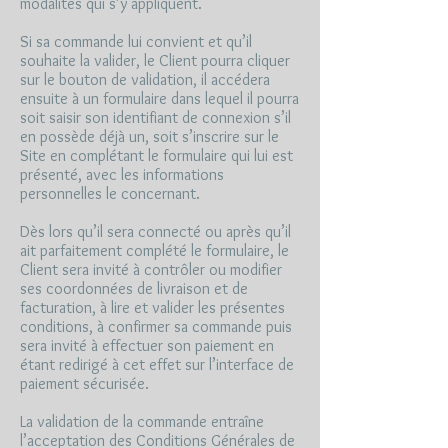
modalités qui s’y appliquent.
Si sa commande lui convient et qu’il
souhaite la valider, le Client pourra cliquer
sur le bouton de validation, il accédera
ensuite à un formulaire dans lequel il pourra
soit saisir son identifiant de connexion s’il
en possède déjà un, soit s’inscrire sur le
Site en complétant le formulaire qui lui est
présenté, avec les informations
personnelles le concernant.
Dès lors qu’il sera connecté ou après qu’il
ait parfaitement complété le formulaire, le
Client sera invité à contrôler ou modifier
ses coordonnées de livraison et de
facturation, à lire et valider les présentes
conditions, à confirmer sa commande puis
sera invité à effectuer son paiement en
étant redirigé à cet effet sur l’interface de
paiement sécurisée.
La validation de la commande entraîne
l’acceptation des Conditions Générales de