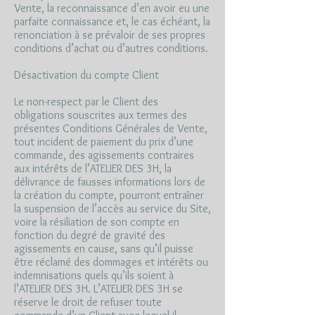
Vente, la reconnaissance d’en avoir eu une
parfaite connaissance et, le cas échéant, la
renonciation à se prévaloir de ses propres
conditions d’achat ou d’autres conditions.
Désactivation du compte Client
Le non-respect par le Client des
obligations souscrites aux termes des
présentes Conditions Générales de Vente,
tout incident de paiement du prix d’une
commande, des agissements contraires
aux intérêts de l’ATELIER DES 3H, la
délivrance de fausses informations lors de
la création du compte, pourront entraîner
la suspension de l’accès au service du Site,
voire la résiliation de son compte en
fonction du degré de gravité des
agissements en cause, sans qu’il puisse
être réclamé des dommages et intérêts ou
indemnisations quels qu’ils soient à
l’ATELIER DES 3H. L’ATELIER DES 3H se
réserve le droit de refuser toute