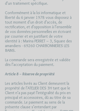
d’un traitement spécifique.
Conformément à la loi informatique et
liberté du 6 janvier 1978 vous disposez à
tout moment d’un droit d’accès, de
rectification, et d’opposition à l’ensemble
de vos données personnelles en écrivant
par courrier et en justifiant de votre
identité à : Marina PERRET – 3, Square des
amandiers - 69260 CHARBONNIERES LES
BAINS.
La commande sera enregistrée et validée
dès l’acceptation du paiement.
Article 8 – Réserve de propriété
Les articles livrés au Client demeurent la
propriété de l’ATELIER DES 3H tant que le
Client n’a pas payé l’intégralité du prix en
principal et accessoires, dû au titre de sa
commande. Le paiement au sens de la
présente clause s’entendant par