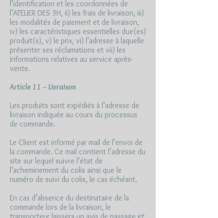
l’identification et les coordonnées de
l’ATELIER DES 3H, ii) les frais de livraison, iii)
les modalités de paiement et de livraison,
iv) les caractéristiques essentielles due(es)
produit(s), v) le prix, vi) l’adresse à laquelle
présenter ses réclamations et vii) les
informations relatives au service après-
vente.
Article 11 – Livraison
Les produits sont expédiés à l’adresse de
livraison indiquée au cours du processus
de commande.
Le Client est informé par mail de l’envoi de
la commande. Ce mail contient l’adresse du
site sur lequel suivre l’état de
l’acheminement du colis ainsi que le
numéro de suivi du colis, le cas échéant.
En cas d’absence du destinataire de la
commande lors de la livraison, le
transporteur laissera un avis de passage et