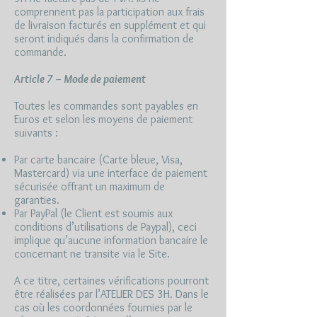
comprennent pas la participation aux frais
de livraison facturés en supplément et qui
seront indiqués dans la confirmation de
commande.
Article 7 – Mode de paiement
Toutes les commandes sont payables en
Euros et selon les moyens de paiement
suivants :
Par carte bancaire (Carte bleue, Visa,
Mastercard) via une interface de paiement
sécurisée offrant un maximum de
garanties.
Par PayPal (le Client est soumis aux
conditions d’utilisations de Paypal), ceci
implique qu’aucune information bancaire le
concernant ne transite via le Site.
A ce titre, certaines vérifications pourront
être réalisées par l’ATELIER DES 3H. Dans le
cas où les coordonnées fournies par le