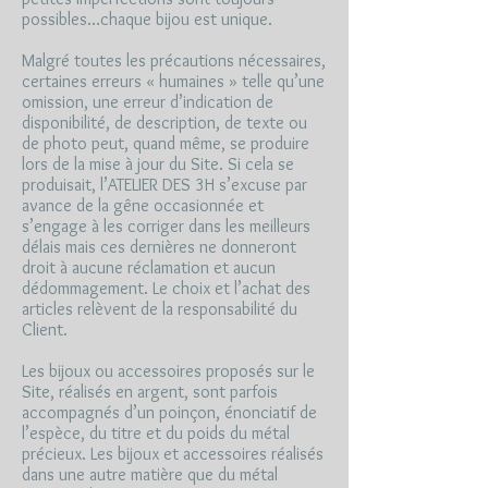
possibles…chaque bijou est unique.
Malgré toutes les précautions nécessaires,
certaines erreurs « humaines » telle qu’une
omission, une erreur d’indication de
disponibilité, de description, de texte ou
de photo peut, quand même, se produire
lors de la mise à jour du Site. Si cela se
produisait, l’ATELIER DES 3H s’excuse par
avance de la gêne occasionnée et
s’engage à les corriger dans les meilleurs
délais mais ces dernières ne donneront
droit à aucune réclamation et aucun
dédommagement. Le choix et l’achat des
articles relèvent de la responsabilité du
Client.
Les bijoux ou accessoires proposés sur le
Site, réalisés en argent, sont parfois
accompagnés d’un poinçon, énonciatif de
l’espèce, du titre et du poids du métal
précieux. Les bijoux et accessoires réalisés
dans une autre matière que du métal