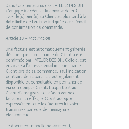
Dans tous les autres cas l’ATELIER DES 3H
s’engage à exécuter la commande et à
livrer le(s) bien(s) au Client au plus tard à la
date limite de livraison indiquée dans l’email
de confirmation de commande.
Article 10 – Facturation
Une facture est automatiquement générée
dès lors que la commande du Client a été
confirmée par l’ATELIER DES 3H. Celle-ci est
envoyée à l’adresse email indiquée par le
Client lors de sa commande, sauf indication
contraire de sa part. Elle est également
disponible et consultable en permanence
via son compte Client. Il appartient au
Client d’enregistrer et d’archiver ses
factures. En effet, le Client accepte
expressément que les factures lui soient
transmises par voie de messagerie
électronique.
Le document rappelle notamment i)