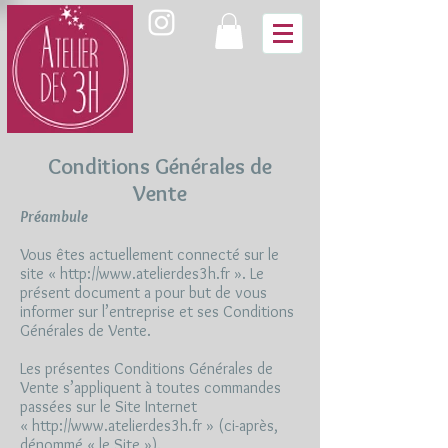
Conditions Générales de
Vente
Préambule
Vous êtes actuellement connecté sur le
site «
http://www.atelierdes3h.fr
». Le
présent document a pour but de vous
informer sur l’entreprise et ses Conditions
Générales de Vente.
Les présentes Conditions Générales de
Vente s’appliquent à toutes commandes
passées sur le Site Internet
«
http://www.atelierdes3h.fr
» (ci-après,
dénommé « le Site »).