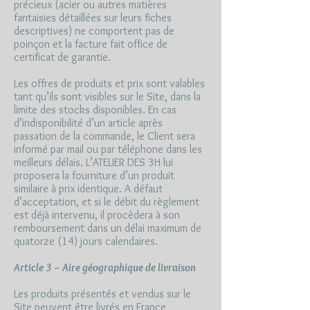
précieux (acier ou autres matières
fantaisies détaillées sur leurs fiches
descriptives) ne comportent pas de
poinçon et la facture fait office de
certificat de garantie.
Les offres de produits et prix sont valables
tant qu’ils sont visibles sur le Site, dans la
limite des stocks disponibles. En cas
d’indisponibilité d’un article après
passation de la commande, le Client sera
informé par mail ou par téléphone dans les
meilleurs délais. L’ATELIER DES 3H lui
proposera la fourniture d’un produit
similaire à prix identique. A défaut
d’acceptation, et si le débit du règlement
est déjà intervenu, il procèdera à son
remboursement dans un délai maximum de
quatorze (14) jours calendaires.
Article 3 – Aire géographique de livraison
Les produits présentés et vendus sur le
Site peuvent être livrés en France