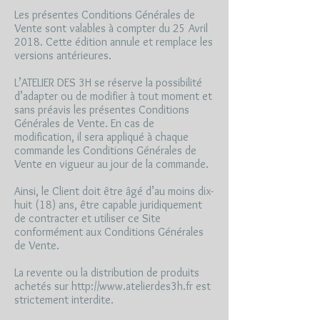
Les présentes Conditions Générales de
Vente sont valables à compter du 25 Avril
2018. Cette édition annule et remplace les
versions antérieures.
L’ATELIER DES 3H se réserve la possibilité
d’adapter ou de modifier à tout moment et
sans préavis les présentes Conditions
Générales de Vente. En cas de
modification, il sera appliqué à chaque
commande les Conditions Générales de
Vente en vigueur au jour de la commande.
Ainsi, le Client doit être âgé d’au moins dix-
huit (18) ans, être capable juridiquement
de contracter et utiliser ce Site
conformément aux Conditions Générales
de Vente.
La revente ou la distribution de produits
achetés sur
http://www.atelierdes3h.fr
est
strictement interdite.