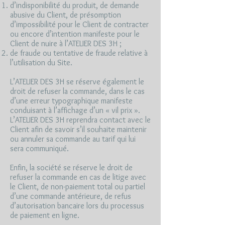
d’indisponibilité du produit, de demande
abusive du Client, de présomption
d’impossibilité pour le Client de contracter
ou encore d’intention manifeste pour le
Client de nuire à l’ATELIER DES 3H ;
de fraude ou tentative de fraude relative à
l’utilisation du Site.
L’ATELIER DES 3H se réserve également le
droit de refuser la commande, dans le cas
d’une erreur typographique manifeste
conduisant à l’affichage d’un « vil prix ».
L’ATELIER DES 3H reprendra contact avec le
Client afin de savoir s’il souhaite maintenir
ou annuler sa commande au tarif qui lui
sera communiqué.
Enfin, la société se réserve le droit de
refuser la commande en cas de litige avec
le Client, de non-paiement total ou partiel
d’une commande antérieure, de refus
d’autorisation bancaire lors du processus
de paiement en ligne.