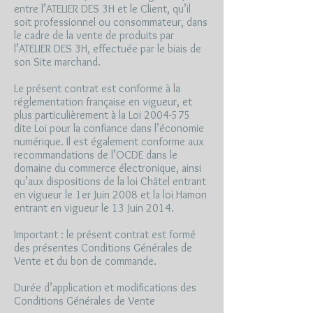
entre l’ATELIER DES 3H et le Client, qu’il
soit professionnel ou consommateur, dans
le cadre de la vente de produits par
l’ATELIER DES 3H, effectuée par le biais de
son Site marchand.
Le présent contrat est conforme à la
réglementation française en vigueur, et
plus particulièrement à la Loi
2004-575
dite Loi pour la confiance dans l’économie
numérique. Il est également conforme aux
recommandations de l’OCDE dans le
domaine du commerce électronique, ainsi
qu’aux dispositions de la loi Châtel entrant
en vigueur le 1er Juin 2008 et la loi Hamon
entrant en vigueur le 13 Juin 2014.
Important : le présent contrat est formé
des présentes Conditions Générales de
Vente et du bon de commande.
Durée d’application et modifications des
Conditions Générales de Vente