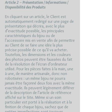
Article 2 – Présentation / Informations /
Disponibilité des Produits
En cliquant sur un article, le Client est
automatiquement redirigé sur une page de
présentation qui décrira, avec le plus
d’exactitude possible, les principales
caractéristiques du bijou ou de
l’accessoire mis en vente afin de permettre
au Client de se faire une idée la plus
précise possible de ce qu’il va acheter.
Toutefois, les dimensions et les couleurs
des photos peuvent être faussées du fait
de la résolution de l’écran d’ordinateur
utilisé. Pour les pièces faites à la main, une
à une, de manière artisanale, donc non
robotisées : un même bijou ne pourra
jamais être façonné deux fois avec la même
exactitude. Ils peuvent légèrement différer
de la description de l’article de référence
affiché sur le Site. Même si un soin
particulier est porté à la réalisation et à la
finition de chaque bijou, sachez que de
petites imperfections sont toujours