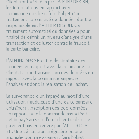
Client sont vérifiées par l’ATELIER DES 3H,
les informations en rapport avec la
commande du Client font l’objet d’un
traitement automatisé de données dont le
responsable est l’ATELIER DES 3H. Ce
traitement automatisé de données a pour
finalité de définir un niveau d’analyse d’une
transaction et de lutter contre la fraude à
la carte bancaire.
L’ATELIER DES 3H est le destinataire des
données en rapport avec la commande du
Client. La non-transmission des données en
rapport avec la commande empêche
l’analyse et donc la réalisation de l’achat.
La survenance d’un impayé au motif d’une
utilisation frauduleuse d’une carte bancaire
entraînera l’inscription des coordonnées
en rapport avec la commande associée à
cet impayé au sein d’un fichier incident de
paiement mis en œuvre par l’ATELIER DES
3H. Une déclaration irrégulière ou une
anomalie pourra également faire l’objet