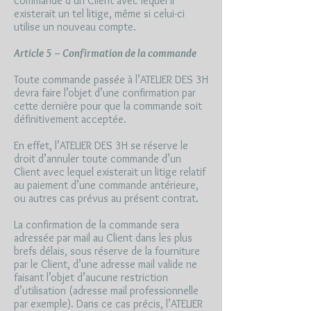
commande d’un Client avec lequel il
existerait un tel litige, même si celui-ci
utilise un nouveau compte.
Article 5 – Confirmation de la commande
Toute commande passée à l’ATELIER DES 3H
devra faire l’objet d’une confirmation par
cette dernière pour que la commande soit
définitivement acceptée.
En effet, l’ATELIER DES 3H se réserve le
droit d’annuler toute commande d’un
Client avec lequel existerait un litige relatif
au paiement d’une commande antérieure,
ou autres cas prévus au présent contrat.
La confirmation de la commande sera
adressée par mail au Client dans les plus
brefs délais, sous réserve de la fourniture
par le Client, d’une adresse mail valide ne
faisant l’objet d’aucune restriction
d’utilisation (adresse mail professionnelle
par exemple). Dans ce cas précis, l’ATELIER