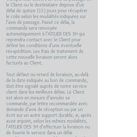
le Client ou le destinataire dispose d’un
délai de quinze (15) jours pour récupérer
le colis selon les modalités indiquées sur
l’avis de passage. Passé ce délai, la
commande sera renvoyée
automatiquement à l’ATELIER DES 3H qui
reprendra contact avec le Client pour
définir les conditions d’une éventuelle
réexpédition. Les frais de traitement de
cette nouvelle livraison seront alors
facturés au Client.
Tout défaut ou retard de livraison, au-delà
de la date indiquée au bon de commande,
doit être signalé auprès de notre service
client dans les meilleurs délais. Le Client
est alors en mesure d’annuler sa
commande, par lettre recommandée avec
demande d’avis de réception ou par un
écrit sur un autre support durable, si, après
avoir enjoint, selon les mêmes modalités,
l’ATELIER DES 3H d’effectuer la livraison ou
de fournir le service dans un délai