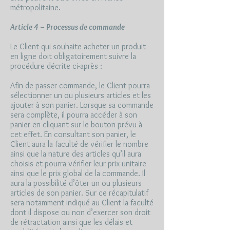
métropolitaine.
Article 4 – Processus de commande
Le Client qui souhaite acheter un produit
en ligne doit obligatoirement suivre la
procédure décrite ci-après :
Afin de passer commande, le Client pourra
sélectionner un ou plusieurs articles et les
ajouter à son panier. Lorsque sa commande
sera complète, il pourra accéder à son
panier en cliquant sur le bouton prévu à
cet effet. En consultant son panier, le
Client aura la faculté de vérifier le nombre
ainsi que la nature des articles qu’il aura
choisis et pourra vérifier leur prix unitaire
ainsi que le prix global de la commande. Il
aura la possibilité d’ôter un ou plusieurs
articles de son panier. Sur ce récapitulatif
sera notamment indiqué au Client la faculté
dont il dispose ou non d’exercer son droit
de rétractation ainsi que les délais et