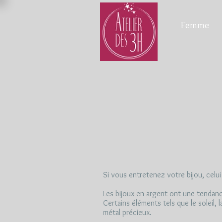
Femme
Si vous entretenez votre bijou, celu
Les bijoux en argent ont une tendance
Certains éléments tels que le soleil, 
métal précieux.