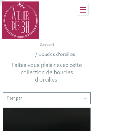
Accueil
/ Boucles d'oreilles
Faites vous plaisir avec cette
collection de boucles
d'oreilles