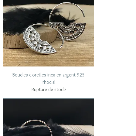
Boucles d'oreilles inca en argent 925
rhodié
Rupture de stock