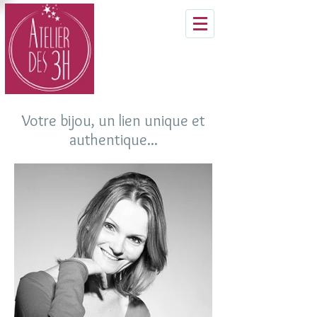
Votre bijou, un lien unique et
authentique...