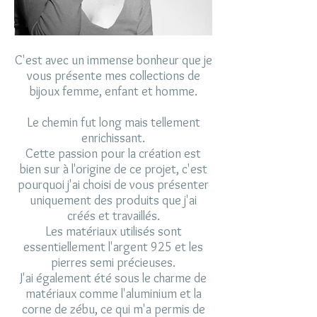
C'est avec un immense bonheur que je
vous présente mes collections de
bijoux femme, enfant et homme.
Le chemin fut long mais tellement
enrichissant.
Cette passion pour la création est
bien sur à l'origine de ce projet, c'est
pourquoi j'ai choisi de vous présenter
uniquement des produits que j'ai
créés et travaillés.
Les matériaux utilisés sont
essentiellement l'argent 925 et les
pierres semi précieuses.
J'ai également été sous le charme de
matériaux comme l'aluminium et la
corne de zébu, ce qui m'a permis de