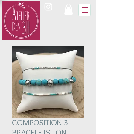
COMPOSITION 3
BRACELETS TON