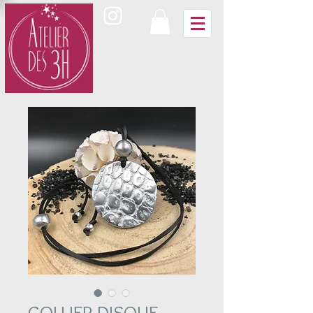
COLLIER DISQUE