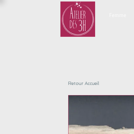
Femme
Retour Accueil