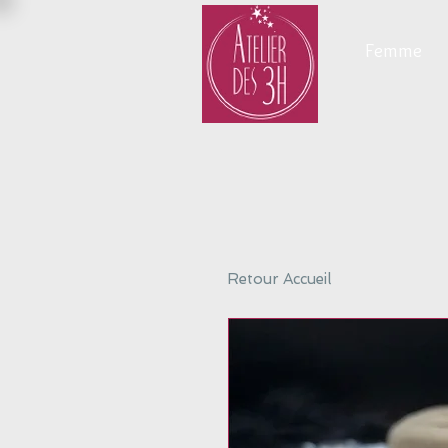
Femme
Retour Accueil