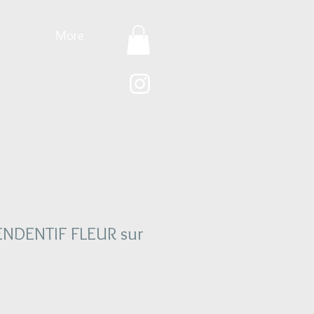
More
NDENTIF FLEUR sur