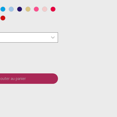
jouter au panier