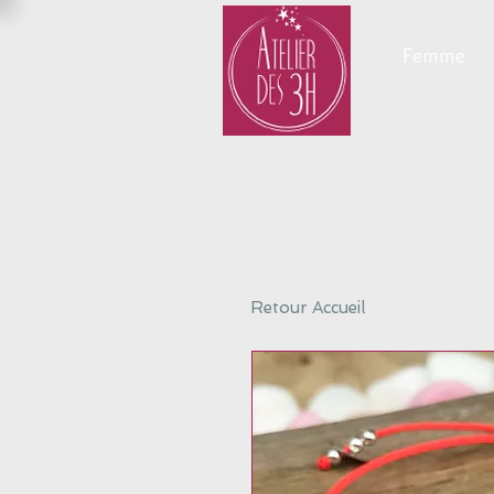
Femme
Retour Accueil