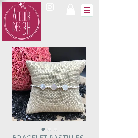
BRACELET PASTILLES