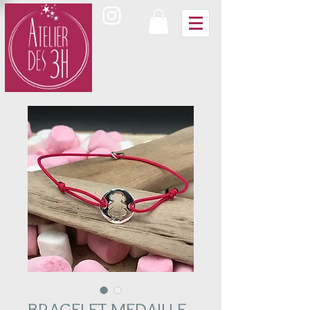
BRACELET MEDAILLE