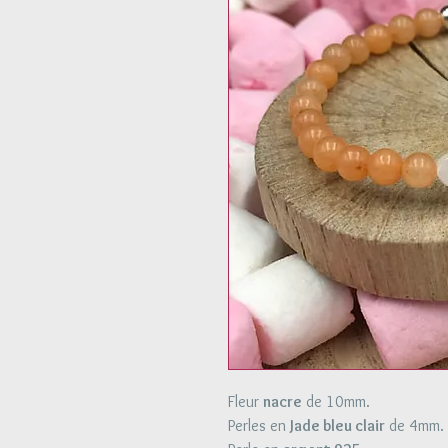
Fleur
nacre
de 10mm.
Perles en
Jade bleu clair
de 4mm.