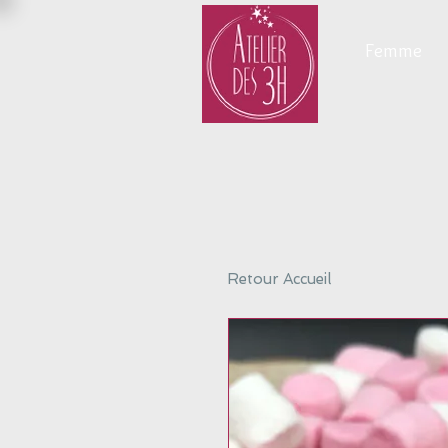
Femme
Retour Accueil