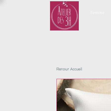
Femme
Retour Accueil