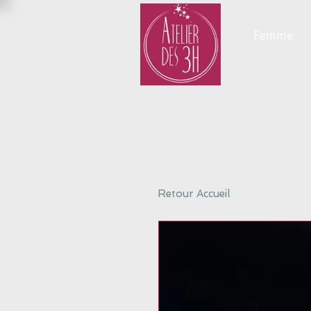
Femme
Retour Accueil