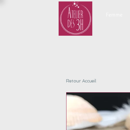
Femme
Retour Accueil