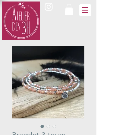
Bracelet 3 tours