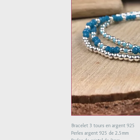
Bracelet 3 tours en argent 925
Perles argent 925 de 2.5mm