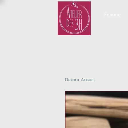
Femme
Retour Accueil