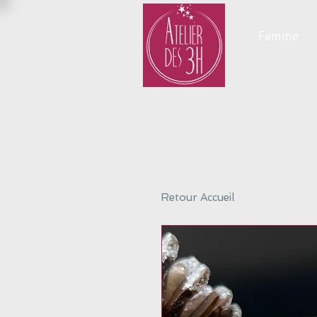
Femme
Retour Accueil