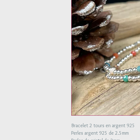
Bracelet 2 tours en argent 925
Perles argent 925 de 2.5mm