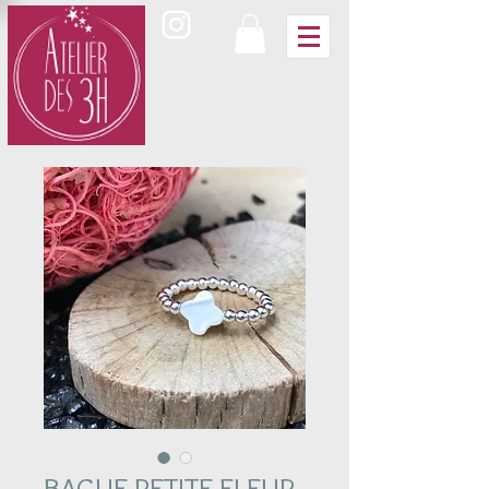
BAGUE PETITE FLEUR