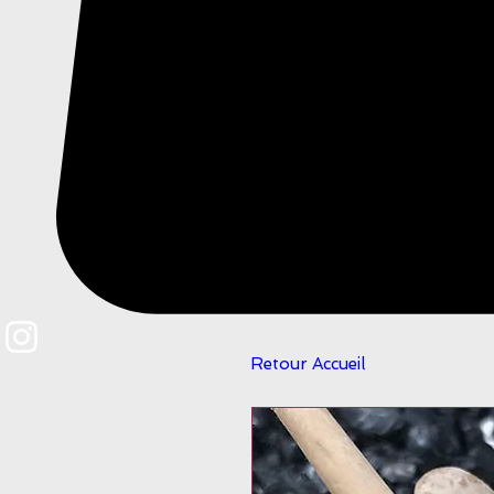
Retour Accueil