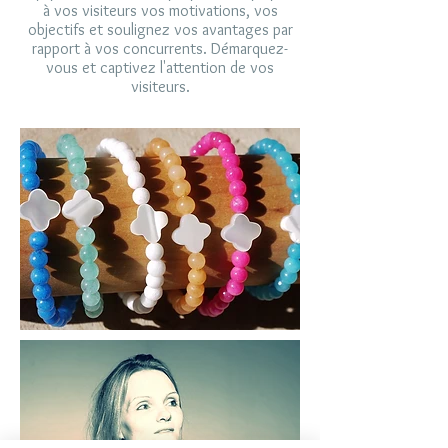
à vos visiteurs vos motivations, vos
objectifs et soulignez vos avantages par
rapport à vos concurrents. Démarquez-
vous et captivez l'attention de vos
visiteurs.