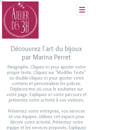
Découvrez l'art du bijoux
par Marina Perret
Paragraphe. Cliquez ici pour ajouter votre
propre texte. Cliquez sur "Modifier Texte"
ou double-cliquez ici pour ajouter votre
contenu et personnaliser les polices.
Déplacez-moi où vous le souhaitez sur
votre page. Expliquez ici votre parcours et
présentez votre activité à vos visiteurs.
Présentez votre entreprise, vos services
et vos équipes. Utilisez cet espace pour
décrire votre activité. Présentez votre
équipe et les services proposés. Expliquez