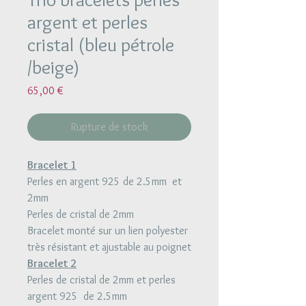
argent et perles
cristal (bleu pétrole
/beige)
Prix
65,00 €
Rupture de stock
Bracelet 1
Perles en argent 925 de 2.5mm et
2mm
Perles de cristal de 2mm
Bracelet monté sur un lien polyester
très résistant et ajustable au poignet
Bracelet 2
Perles de cristal de 2mm et perles
argent 925 de 2.5mm