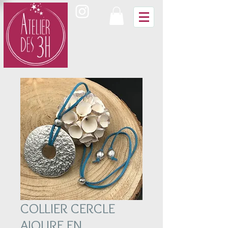
COLLIER CERCLE
AJOURE EN