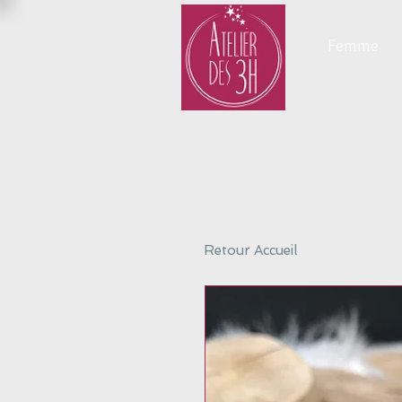
Femme
Retour Accueil