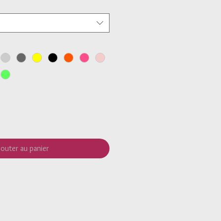
jouter au panier